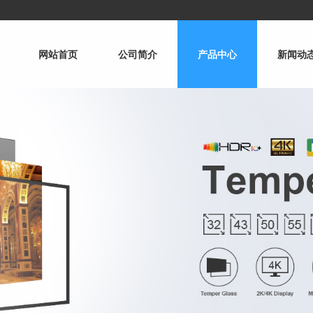
网站首页
公司简介
产品中心
新闻动