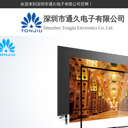
欢迎来到深圳市通久电子有限公司官网！
深圳市通久电子有限公司
Shenzhen Tongjiu Electronics Co. Ltd.