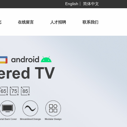
English
简体中文
态
在线留言
人才招聘
联系我们