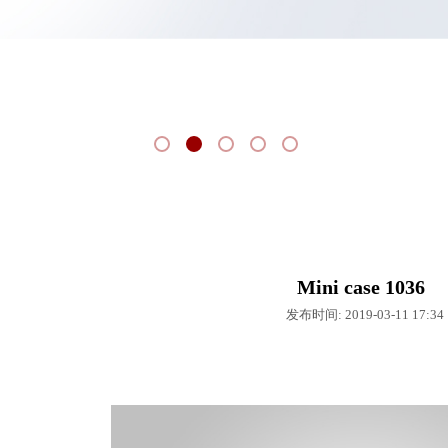
Mini case 1036
发布时间: 2019-03-11 17:3