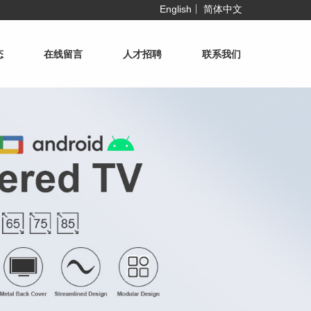
English
简体中文
态
在线留言
人才招聘
联系我们