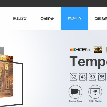
网站首页
公司简介
产品中心
新闻动