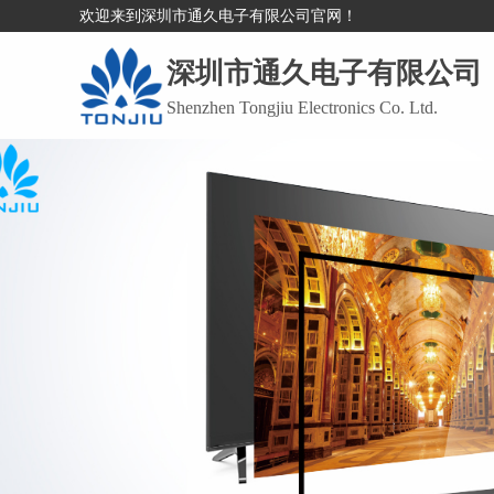
欢迎来到深圳市通久电子有限公司官网！
深圳市通久电子有限公司
Shenzhen Tongjiu Electronics Co. Ltd.